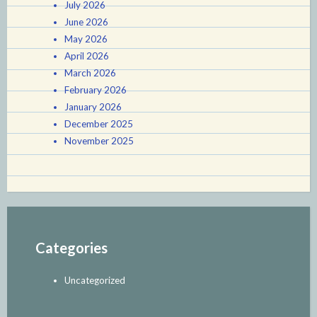
July 2026
June 2026
May 2026
April 2026
March 2026
February 2026
January 2026
December 2025
November 2025
Categories
Uncategorized