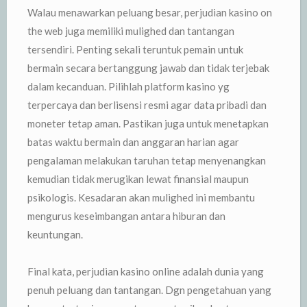
Walau menawarkan peluang besar, perjudian kasino on
the web juga memiliki mulighed dan tantangan
tersendiri. Penting sekali teruntuk pemain untuk
bermain secara bertanggung jawab dan tidak terjebak
dalam kecanduan. Pilihlah platform kasino yg
terpercaya dan berlisensi resmi agar data pribadi dan
moneter tetap aman. Pastikan juga untuk menetapkan
batas waktu bermain dan anggaran harian agar
pengalaman melakukan taruhan tetap menyenangkan
kemudian tidak merugikan lewat finansial maupun
psikologis. Kesadaran akan mulighed ini membantu
mengurus keseimbangan antara hiburan dan
keuntungan.
Final kata, perjudian kasino online adalah dunia yang
penuh peluang dan tantangan. Dgn pengetahuan yang