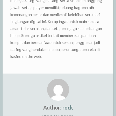
bener, strategi yang matang, serta sikap bertanggung
jawab, setiap player memiliki peluang bagi meraih
kemenangan besar dan menikmati kelebihan seru dari
lingkungan digital ini. Kerap ingat untuk main secara
aman, tidak serakah, dan tetap menjaga keseimbangan
hidup. Semoga artikel terkait memberikan panduan
komplit dan bermanfaat untuk semua penggemar judi
daring yang hendak mencoba peruntungan mereka di
kasino on the web.
Author:
rock