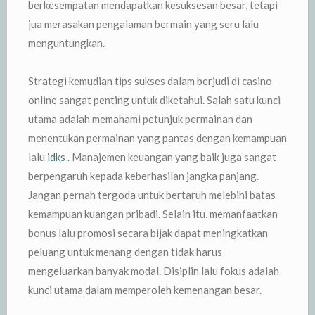
berkesempatan mendapatkan kesuksesan besar, tetapi
jua merasakan pengalaman bermain yang seru lalu
menguntungkan.
Strategi kemudian tips sukses dalam berjudi di casino
online sangat penting untuk diketahui. Salah satu kunci
utama adalah memahami petunjuk permainan dan
menentukan permainan yang pantas dengan kemampuan
lalu
idks
. Manajemen keuangan yang baik juga sangat
berpengaruh kepada keberhasilan jangka panjang.
Jangan pernah tergoda untuk bertaruh melebihi batas
kemampuan kuangan pribadi. Selain itu, memanfaatkan
bonus lalu promosi secara bijak dapat meningkatkan
peluang untuk menang dengan tidak harus
mengeluarkan banyak modal. Disiplin lalu fokus adalah
kunci utama dalam memperoleh kemenangan besar.