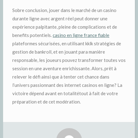
Sobre conclusion, jouer dans le marché de un casino
durante ligne avec argent réel peut donner une
expérience palpitante, pleine de complications et de
benefits potentiels.
casino en ligne france fiable
plateformes sécurisées, en utilisant kklk stratégies de
gestion de bankroll, et en jouant para manière
responsable, les joueurs pouvez transformer toutes vos
session en une aventure enrichissante. Alors, prêt à
relever le défi ainsi que à tenter cet chance dans
l’univers passionnant des internet casinos en ligne? La
victoire dépend avant en totalitétout à fait de votre
préparation et de cet modération.