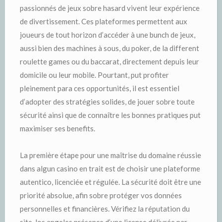
passionnés de jeux sobre hasard vivent leur expérience
de divertissement. Ces plateformes permettent aux
joueurs de tout horizon d’accéder à une bunch de jeux,
aussi bien des machines à sous, du poker, de la different
roulette games ou du baccarat, directement depuis leur
domicile ou leur mobile. Pourtant, put profiter
pleinement para ces opportunités, il est essentiel
d’adopter des stratégies solides, de jouer sobre toute
sécurité ainsi que de connaître les bonnes pratiques put
maximiser ses benefits.
La première étape pour une maîtrise du domaine réussie
dans algun casino en trait est de choisir une plateforme
autentico, licenciée et régulée. La sécurité doit être une
priorité absolue, afin sobre protéger vos données
personnelles et financières. Vérifiez la réputation du
site, los angeles présence d’une license délivrée par