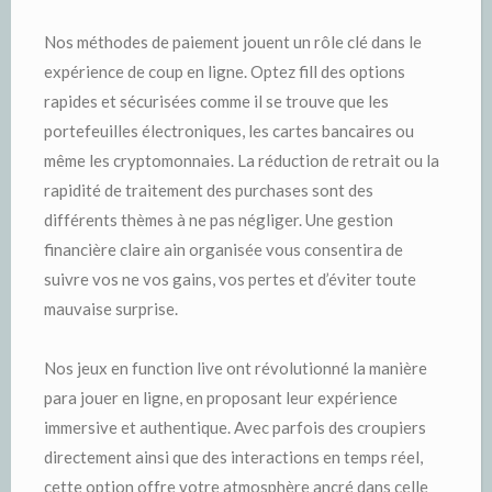
Nos méthodes de paiement jouent un rôle clé dans le
expérience de coup en ligne. Optez fill des options
rapides et sécurisées comme il se trouve que les
portefeuilles électroniques, les cartes bancaires ou
même les cryptomonnaies. La réduction de retrait ou la
rapidité de traitement des purchases sont des
différents thèmes à ne pas négliger. Une gestion
financière claire ain organisée vous consentira de
suivre vos ne vos gains, vos pertes et d’éviter toute
mauvaise surprise.
Nos jeux en function live ont révolutionné la manière
para jouer en ligne, en proposant leur expérience
immersive et authentique. Avec parfois des croupiers
directement ainsi que des interactions en temps réel,
cette option offre votre atmosphère ancré dans celle