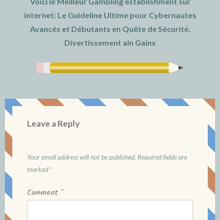
Voici le Meilleur Gambling establishment sur
internet: Le Guideline Ultime pour Cybernautes
Avancés et Débutants en Quête de Sécurité,
Divertissement ain Gains
Leave a Reply
Your email address will not be published.
Required fields are
marked
*
Comment
*