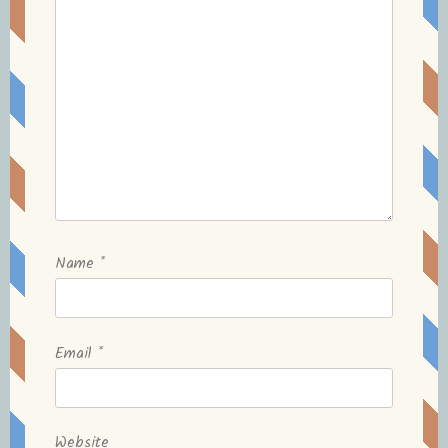
Name
*
Email
*
Website