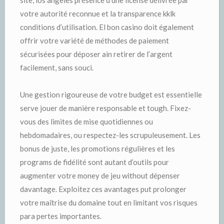
votre autorité reconnue et la transparence kklk
conditions d’utilisation. El bon casino doit également
offrir votre variété de méthodes de paiement
sécurisées pour déposer ain retirer de l’argent
facilement, sans souci.
Une gestion rigoureuse de votre budget est essentielle
serve jouer de manière responsable et tough. Fixez-
vous des limites de mise quotidiennes ou
hebdomadaires, ou respectez-les scrupuleusement. Les
bonus de juste, les promotions régulières et les
programs de fidélité sont autant d’outils pour
augmenter votre money de jeu without dépenser
davantage. Exploitez ces avantages put prolonger
votre maîtrise du domaine tout en limitant vos risques
para pertes importantes.