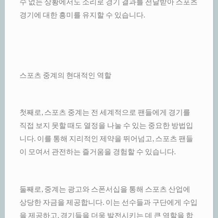
수 없는 상황에서도 소리로 경기 결과를 전달받아 스포츠
경기에 대한 흥미를 유지할 수 있습니다.
스포츠 중계의 현대적인 역할
첫째로, 스포츠 중계는 전 세계적으로 팬들에게 경기를
직접 보지 못할 때도 열정을 나눌 수 있는 중요한 방법입
니다. 이를 통해 지리적인 제약을 뛰어넘고, 스포츠 팬들
이 모여서 관전하는 즐거움을 경험할 수 있습니다.
둘째로, 중계는 광고와 스폰서십을 통해 스포츠 산업에
상당한 자금을 제공합니다. 이는 선수들과 구단에게 수입
을 제공하고, 경기들을 더욱 발전시키는 데 큰 역할을 합