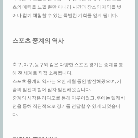
츠의 매력을 느낄 뿐만 아니라 시간과 장소의 제약을 벗
어나 함께 체험할 수 있는 특별한 기회를 얻게 됩니다.
스포츠 중계의 역사
축구, 야구, 농구와 같은 다양한 스포츠 경기는 중계를 통
해 전 세계로 직접 소통됩니다.
스포츠 중계의 역사는 오랜 세월 동안 발전해왔으며, 기
술의 발전과 함께 점차 발전해왔습니다.
중계의 시작은 라디오를 통해 이루어졌고, 후에는 텔레비
전을 통해 직관적으로 경기를 전달할 수 있게 되었습니
다.